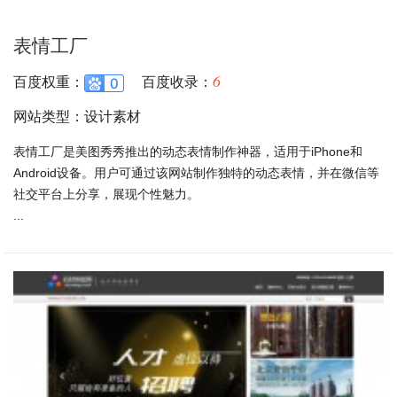
表情工厂
6
百度权重：
百度收录：
网站类型：设计素材
表情工厂是美图秀秀推出的动态表情制作神器，适用于iPhone和
Android设备。用户可通过该网站制作独特的动态表情，并在微信等
社交平台上分享，展现个性魅力。
...