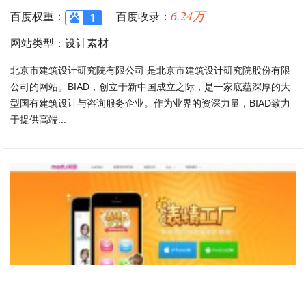
6.24万
百度权重：
百度收录：
网站类型：设计素材
北京市建筑设计研究院有限公司 是北京市建筑设计研究院股份有限
公司的网站。BIAD，创立于新中国成立之际，是一家底蕴深厚的大
型国有建筑设计与咨询服务企业。作为业界的资深力量，BIAD致力
于提供高端...