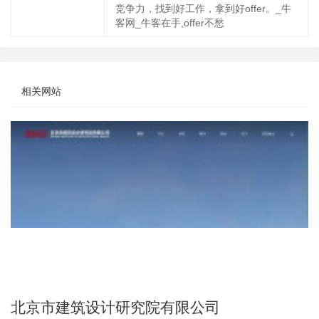
竞争力，找到好工作，拿到好offer。_牛
客网_牛客在手,offer不愁
相关网站
北京市建筑设计研究院有限公司