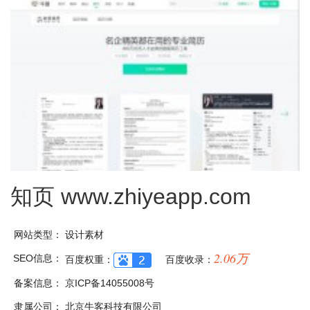
知页
www.zhiyeapp.com
网站类型：
设计素材
2.06万
SEO信息：
百度权重：
百度收录：
备案信息：
京ICP备14055008号
隶属公司：
北京牛客科技有限公司