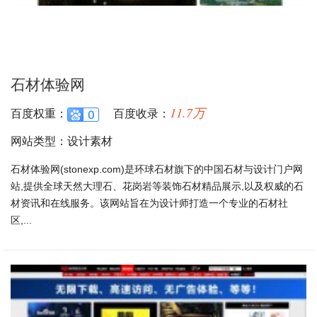
石材体验网
11.7万
百度权重：
百度收录：
网站类型：设计素材
石材体验网(stonexp.com)是环球石材旗下的中国石材与设计门户网
站,提供全球天然大理石、花岗岩等装饰石材精品展示,以及权威的石
材资讯和在线服务。该网站旨在为设计师打造一个专业的石材社
区,...