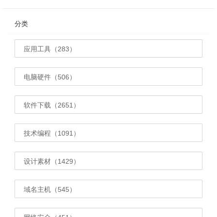
分类
应用工具（283）
电脑硬件（506）
软件下载（2651）
技术编程（1091）
设计素材（1429）
域名主机（545）