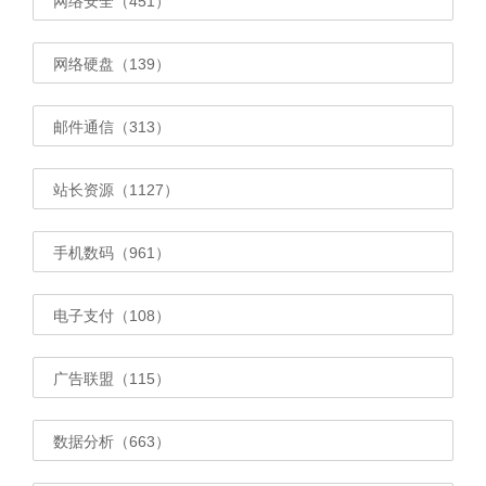
网络安全（451）
网络硬盘（139）
邮件通信（313）
站长资源（1127）
手机数码（961）
电子支付（108）
广告联盟（115）
数据分析（663）