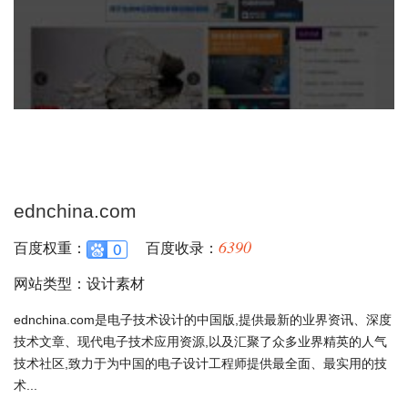
ednchina.com
6390
百度权重：
百度收录：
网站类型：设计素材
ednchina.com是电子技术设计的中国版,提供最新的业界资讯、深度
技术文章、现代电子技术应用资源,以及汇聚了众多业界精英的人气
技术社区,致力于为中国的电子设计工程师提供最全面、最实用的技
术...