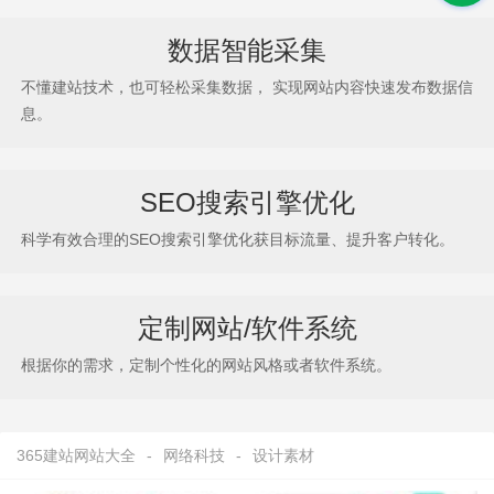
数据智能采集
不懂建站技术，也可轻松采集数据， 实现网站内容快速发布数据信
息。
SEO搜索引擎优化
科学有效合理的SEO搜索引擎优化获目标流量、提升客户转化。
定制网站/软件系统
根据你的需求，定制个性化的网站风格或者软件系统。
365建站网站大全
-
网络科技
-
设计素材