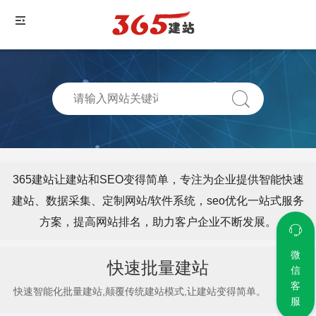
365建站让建站和SEO变得简单，专注为企业提供智能快速
建站、数据采集、定制网站/软件系统，seo优化一站式服务
方案，提高网站排名，助力客户企业不断发展。
微
快速批量建站
信
客
快速智能化批量建站,颠覆传统建站模式,让建站变得简单。
服