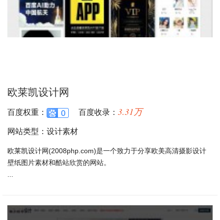
欧莱凯设计网
3.31万
百度权重：
百度收录：
网站类型：设计素材
欧莱凯设计网(2008php.com)是一个致力于分享欧美高清摄影设计
壁纸图片素材和酷站欣赏的网站。
...