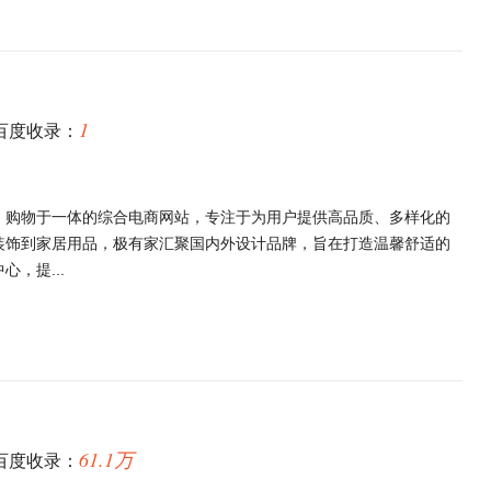
1
百度收录：
、购物于一体的综合电商网站，专注于为用户提供高品质、多样化的
装饰到家居用品，极有家汇聚国内外设计品牌，旨在打造温馨舒适的
，提...
61.1万
百度收录：