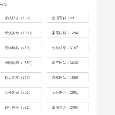
分类
家政服务（160）
生活百科（20）
餐饮美食（1389）
家居建材（1284）
宠物玩具（439）
分类信息（3187）
求职招聘（4852）
房产网站（3640）
聊天交友（773）
汽车网站（1666）
影楼婚嫁（351）
金融财经（2681）
银行保险（891）
常用查询（2085）