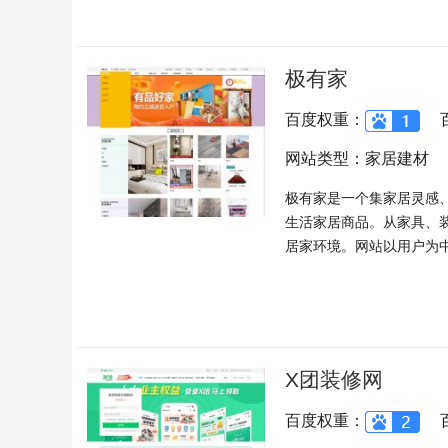
极有家
百度权重：
网站类型：家居建材
极有家是一个集家居灵感
生活家居商品。从家具、
居家环境。网站以用户为中心
X团装修网
百度权重：