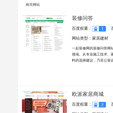
相关网站
装修问答
百度权重：
网站类型：家居建材
一起装修网的装修问答网
领域。从专业施工技术、
料的选择建议，乃至公装设计
欧派家居商城
百度权重：