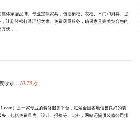
的整体家居品牌。专业定制家具，包括橱柜、衣柜、木门和厨具。提
务，让您轻松打造理想之家。免费测量服务，确保家具完美契合您的
便，...
10.75万
度收录：
j321.com）是一家专业的装修服务平台，汇聚全国各地信誉良好的装
服务，包括免费量房、设计、报价等。此外，网站还提供装修公司排