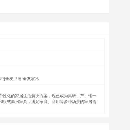
柜|全友卫浴|全友家私
和个性化的家居生活解决方案，现已成为集研、产、销一
和板式套房家具，满足家庭、商用等多种场景的家居需