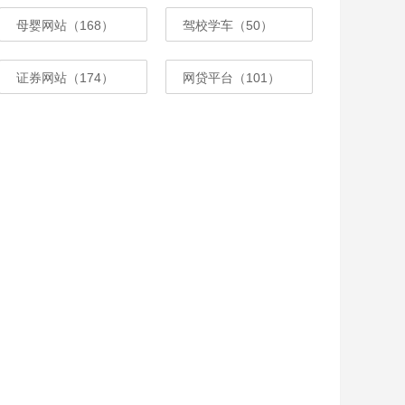
母婴网站（168）
驾校学车（50）
证券网站（174）
网贷平台（101）