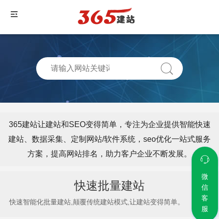
365建站让建站和SEO变得简单，专注为企业提供智能快速
建站、数据采集、定制网站/软件系统，seo优化一站式服务
方案，提高网站排名，助力客户企业不断发展。
微
快速批量建站
信
客
快速智能化批量建站,颠覆传统建站模式,让建站变得简单。
服