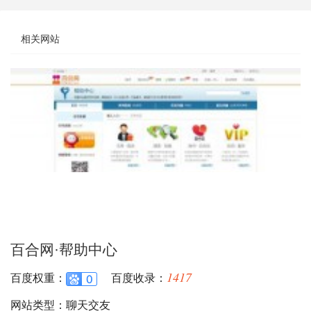
相关网站
百合网·帮助中心
1417
百度权重：
百度收录：
网站类型：聊天交友