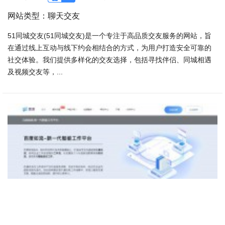
网站类型：聊天交友
51同城交友(51同城交友)是一个专注于高品质交友服务的网站，旨
在通过线上互动与线下约会相结合的方式，为用户打造安全可靠的
社交体验。我们提供多样化的交友选择，包括寻找伴侣、同城相遇
及视频交友等，...