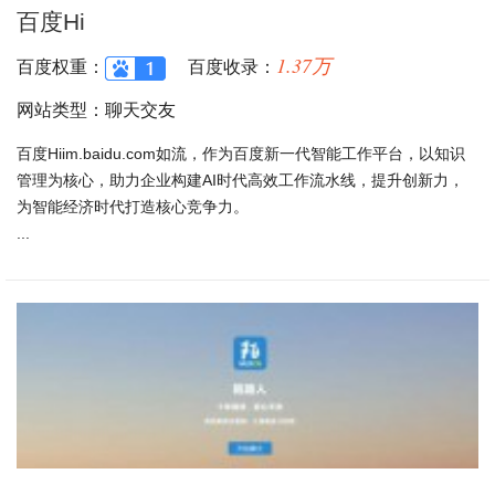
百度Hi
1.37万
百度权重：
百度收录：
网站类型：聊天交友
百度Hiim.baidu.com如流，作为百度新一代智能工作平台，以知识
管理为核心，助力企业构建AI时代高效工作流水线，提升创新力，
为智能经济时代打造核心竞争力。
...