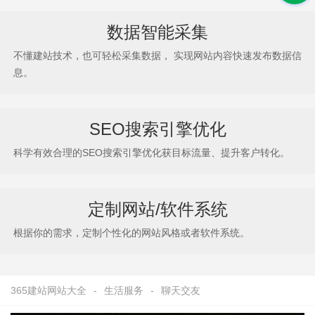
数据智能采集
不懂建站技术，也可轻松采集数据， 实现网站内容快速发布数据信
息。
SEO搜索引擎优化
科学有效合理的SEO搜索引擎优化获目标流量、提升客户转化。
定制网站/软件系统
根据你的需求，定制个性化的网站风格或者软件系统。
365建站网站大全
-
生活服务
-
聊天交友