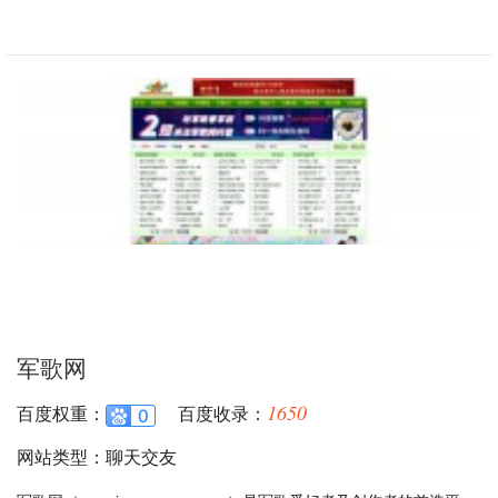
军歌网
1650
百度权重：
百度收录：
网站类型：聊天交友