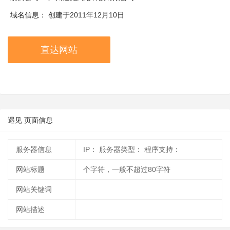
域名信息：
创建于
2011年12月10日
直达网站
遇见 页面信息
服务器信息
IP：
服务器类型：
程序支持：
网站标题
个字符，一般不超过80字符
网站关键词
网站描述