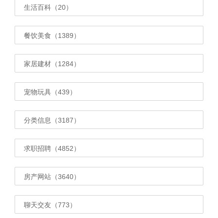
生活百科（20）
餐饮美食（1389）
家居建材（1284）
宠物玩具（439）
分类信息（3187）
求职招聘（4852）
房产网站（3640）
聊天交友（773）