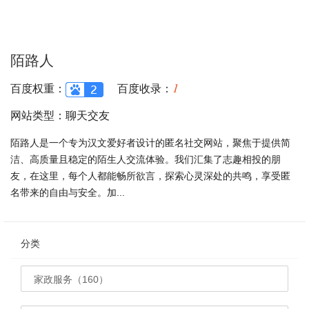
陌路人
1
百度权重：
百度收录：
网站类型：聊天交友
陌路人是一个专为汉文爱好者设计的匿名社交网站，聚焦于提供简
洁、高质量且稳定的陌生人交流体验。我们汇集了志趣相投的朋
友，在这里，每个人都能畅所欲言，探索心灵深处的共鸣，享受匿
名带来的自由与安全。加...
分类
家政服务（160）