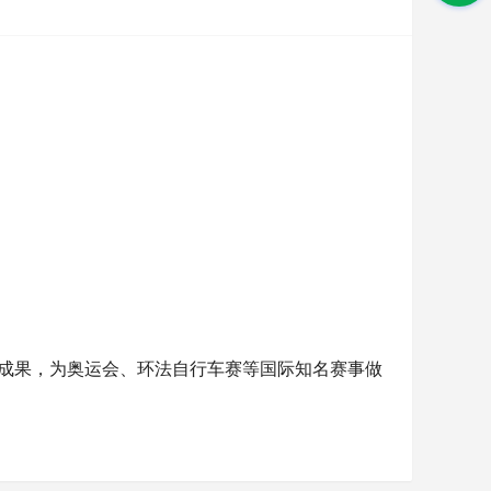
究成果，为奥运会、环法自行车赛等国际知名赛事做