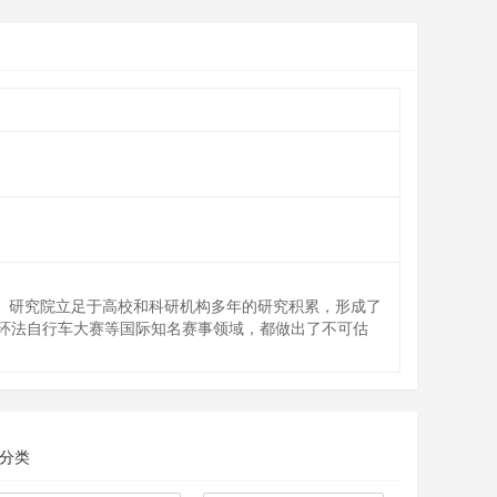
史。研究院立足于高校和科研机构多年的研究积累，形成了
环法自行车大赛等国际知名赛事领域，都做出了不可估
分类