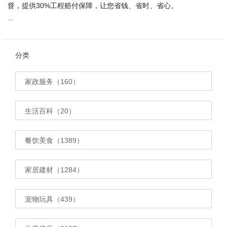
督，提供30%工程赔付保障，让您省钱、省时、省心。
...
分类
家政服务（160）
生活百科（20）
餐饮美食（1389）
家居建材（1284）
宠物玩具（439）