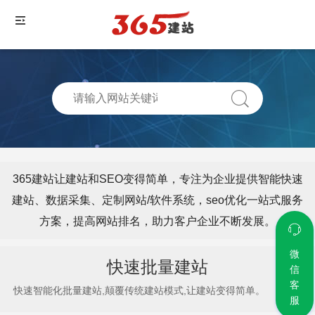
365建站让建站和SEO变得简单，专注为企业提供智能快速
建站、数据采集、定制网站/软件系统，seo优化一站式服务
方案，提高网站排名，助力客户企业不断发展。
微
快速批量建站
信
客
快速智能化批量建站,颠覆传统建站模式,让建站变得简单。
服