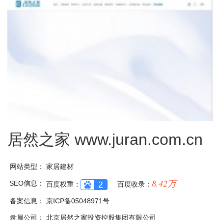
居然之家
www.juran.com.cn
网站类型：
家居建材
8.42万
SEO信息：
百度权重：
百度收录：
备案信息：
京ICP备05048971号
隶属公司：
北京居然之家投资控股集团有限公司