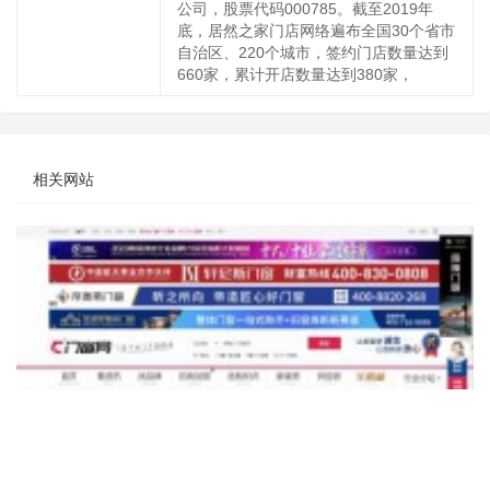
公司，股票代码000785。截至2019年
底，居然之家门店网络遍布全国30个省市
自治区、220个城市，签约门店数量达到
660家，累计开店数量达到380家，
相关网站