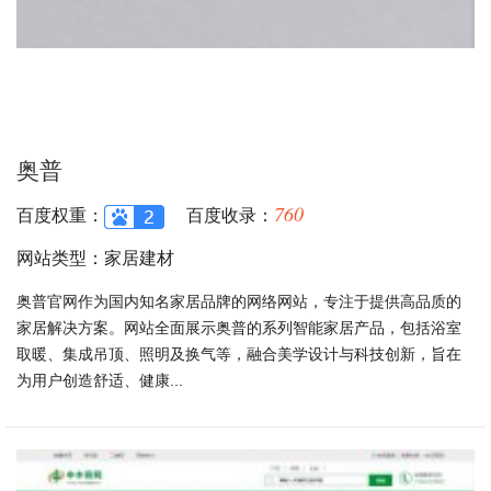
奥普
760
百度权重：
百度收录：
网站类型：家居建材
奥普官网作为国内知名家居品牌的网络网站，专注于提供高品质的
家居解决方案。网站全面展示奥普的系列智能家居产品，包括浴室
取暖、集成吊顶、照明及换气等，融合美学设计与科技创新，旨在
为用户创造舒适、健康...