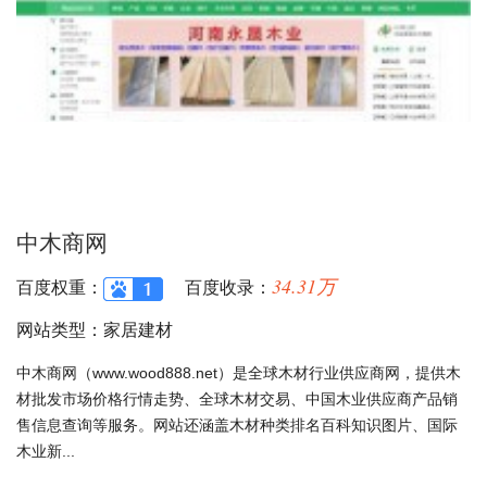
中木商网
34.31万
百度权重：
百度收录：
网站类型：家居建材
中木商网（www.wood888.net）是全球木材行业供应商网，提供木
材批发市场价格行情走势、全球木材交易、中国木业供应商产品销
售信息查询等服务。网站还涵盖木材种类排名百科知识图片、国际
木业新...