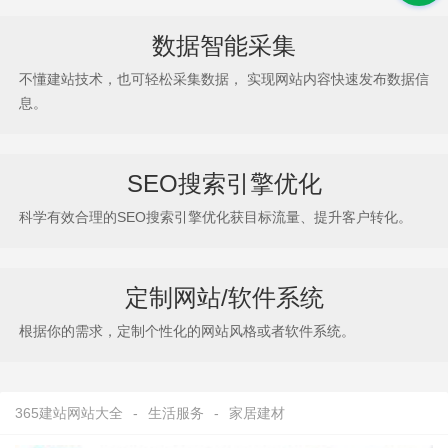
数据智能采集
不懂建站技术，也可轻松采集数据， 实现网站内容快速发布数据信
息。
SEO搜索引擎优化
科学有效合理的SEO搜索引擎优化获目标流量、提升客户转化。
定制网站/软件系统
根据你的需求，定制个性化的网站风格或者软件系统。
365建站网站大全
-
生活服务
-
家居建材