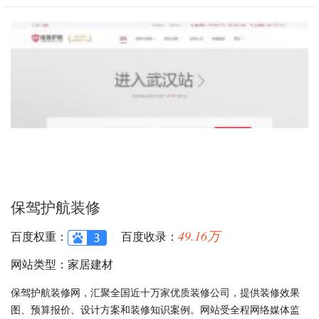
保驾护航装修
49.16万
百度权重：
百度收录：
网站类型：家居建材
保驾护航装修网，汇聚全国近十万家优质装修公司，提供装修效果
图、预算报价、设计方案和装修知识案例。网站受全程网络媒体监