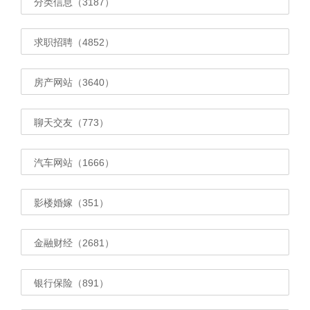
分类信息（3187）
求职招聘（4852）
房产网站（3640）
聊天交友（773）
汽车网站（1666）
影楼婚嫁（351）
金融财经（2681）
银行保险（891）