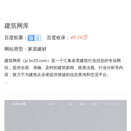
建筑网库
48.19万
百度权重：
百度收录：
网站类型：家居建材
建筑网库（jz.hc23.com）是一个汇集各类建筑行业信息的专业网
站，提供全面、准确、及时的建筑新闻、政策法规、行业分析等内
容，致力于为建筑从业者提供便捷的信息查询和交流平台。
...