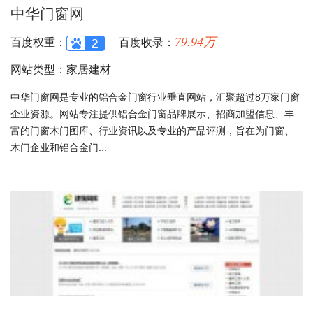
中华门窗网
79.94万
百度权重：
百度收录：
网站类型：家居建材
中华门窗网是专业的铝合金门窗行业垂直网站，汇聚超过8万家门窗
企业资源。网站专注提供铝合金门窗品牌展示、招商加盟信息、丰
富的门窗木门图库、行业资讯以及专业的产品评测，旨在为门窗、
木门企业和铝合金门...