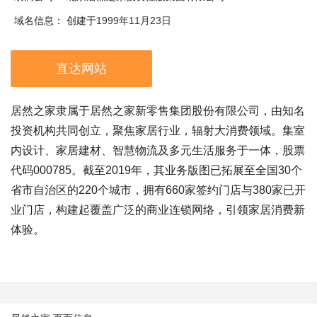
域名信息：
创建于
1999年11月23日
直达网站
居然之家隶属于居然之家新零售集团股份有限公司，由知名
投资机构共同创立，聚焦家居行业，辐射大消费领域。集室
内设计、家居建材、智慧物流及多元生活服务于一体，股票
代码000785。截至2019年，其业务版图已拓展至全国30个
省市自治区的220个城市，拥有660家签约门店与380家已开
业门店，构建起覆盖广泛的商业连锁网络，引领家居消费新
体验。