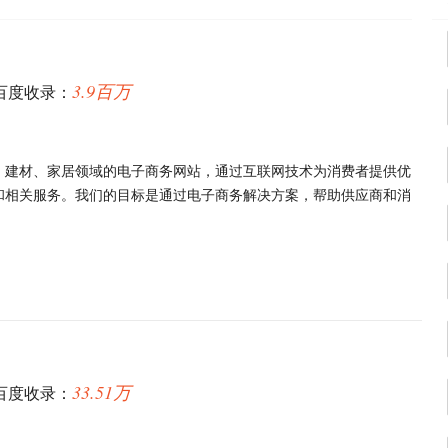
3.9百万
百度收录：
、建材、家居领域的电子商务网站，通过互联网技术为消费者提供优
和相关服务。我们的目标是通过电子商务解决方案，帮助供应商和消
33.51万
百度收录：