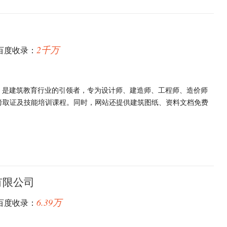
2千万
百度收录：
.com）是建筑教育行业的引领者，专为设计师、建造师、工程师、造价师
考取证及技能培训课程。同时，网站还提供建筑图纸、资料文档免费
有限公司
6.39万
百度收录：