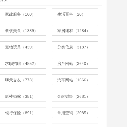
家政服务（160）
生活百科（20）
餐饮美食（1389）
家居建材（1284）
宠物玩具（439）
分类信息（3187）
求职招聘（4852）
房产网站（3640）
聊天交友（773）
汽车网站（1666）
影楼婚嫁（351）
金融财经（2681）
银行保险（891）
常用查询（2085）