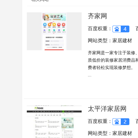
齐家网
百度权重：
网站类型：家居建材
齐家网是一家专注于装修
质低价的装修家居消费品
费者轻松实现装修梦想。
...
太平洋家居网
百度权重：
网站类型：家居建材