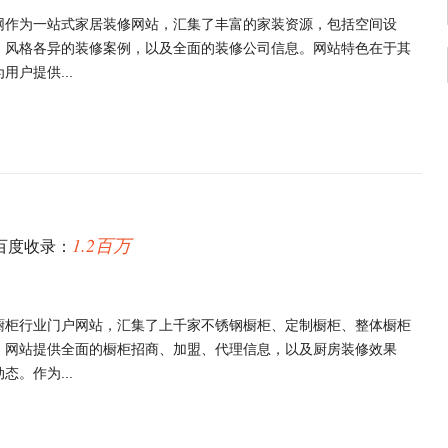
网作为一站式家居装修网站，汇集了丰富的家装资源，包括空间设
、风格各异的装修案例，以及全面的装修公司信息。网站特色在于其
户提供...
1.2百万
百度收录：
橱柜行业门户网站，汇集了上千家不锈钢橱柜、定制橱柜、整体橱柜
。网站提供全面的橱柜招商、加盟、代理信息，以及厨房装修效果
。作为...