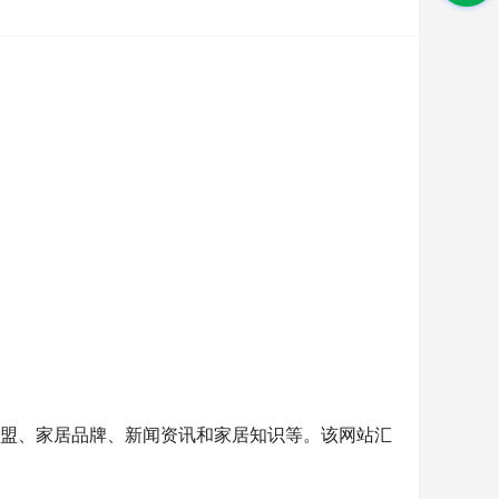
家招商加盟、家居品牌、新闻资讯和家居知识等。该网站汇