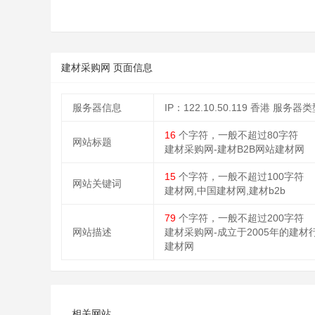
建材采购网 页面信息
服务器信息
IP：122.10.50.119 香港
服务器类型
16
个字符，一般不超过80字符
网站标题
建材采购网-建材B2B网站建材网
15
个字符，一般不超过100字符
网站关键词
建材网,中国建材网,建材b2b
79
个字符，一般不超过200字符
网站描述
建材采购网-成立于2005年的建
建材网
相关网站