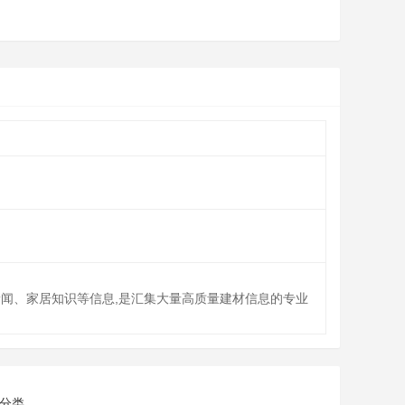
新闻、家居知识等信息,是汇集大量高质量建材信息的专业
分类