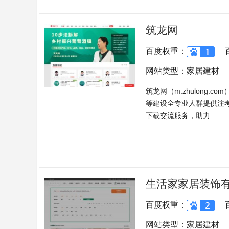
筑龙网
百度权重：
网站类型：家居建材
筑龙网（m.zhulong
等建设全专业人群提供注
下载交流服务，助力...
生活家家居装饰
百度权重：
网站类型：家居建材