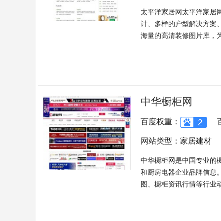
太平洋家居网太平洋家居
计、多样的户型解决方案
海量的高清装修图片库，为用
中华橱柜网
百度权重：
网站类型：家居建材
中华橱柜网是中国专业的
和厨房电器企业品牌信息
图、橱柜资讯行情等行业动态