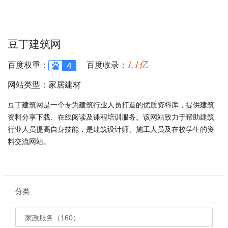
豆丁建筑网
1.1亿
百度权重：
百度收录：
网站类型：家居建材
豆丁建筑网是一个专为建筑行业人员打造的优质资料库，提供建筑
资料分享下载、在线阅读及课程培训服务。该网站致力于帮助建筑
行业人员提高自身技能，是建筑设计师、施工人员及在校学生的资
料交流网站。
...
分类
家政服务（160）