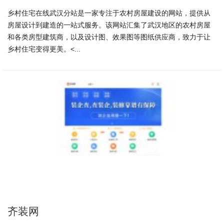
乡村住宅在线武汉分站是一家专注于农村房屋建设的网站，提供从
房屋设计到建造的一站式服务。该网站汇集了武汉地区的农村房屋
和各类房型建筑商，以及设计图、效果图等图纸供应商，致力于让
乡村住宅变得更美。<...
齐装网