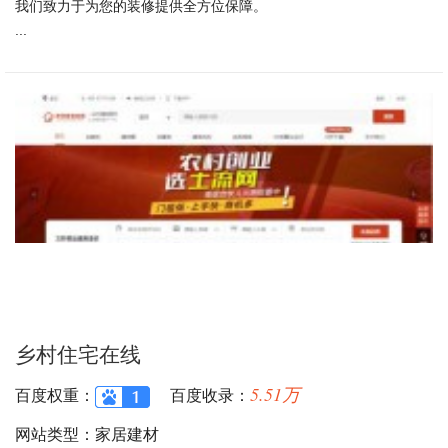
我们致力于为您的装修提供全方位保障。
...
乡村住宅在线
5.51万
百度权重：
百度收录：
网站类型：家居建材