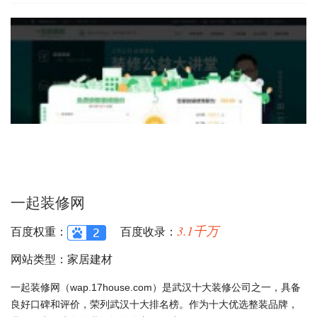
一起装修网
3.1千万
百度权重：
百度收录：
网站类型：家居建材
一起装修网（wap.17house.com）是武汉十大装修公司之一，具备
良好口碑和评价，荣列武汉十大排名榜。作为十大优选整装品牌，