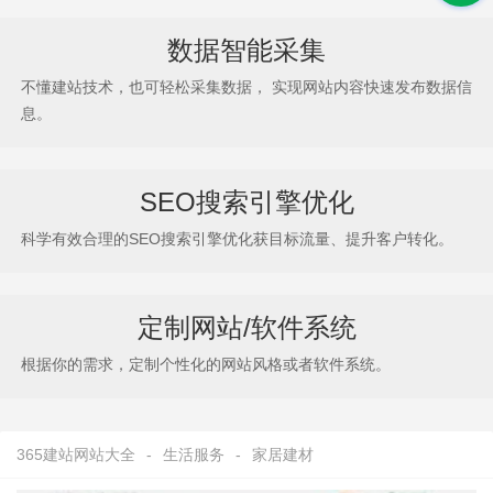
数据智能采集
不懂建站技术，也可轻松采集数据， 实现网站内容快速发布数据信
息。
SEO搜索引擎优化
科学有效合理的SEO搜索引擎优化获目标流量、提升客户转化。
定制网站/软件系统
根据你的需求，定制个性化的网站风格或者软件系统。
365建站网站大全
-
生活服务
-
家居建材