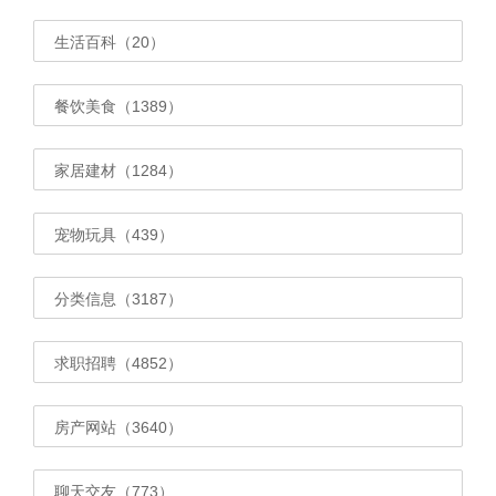
生活百科（20）
餐饮美食（1389）
家居建材（1284）
宠物玩具（439）
分类信息（3187）
求职招聘（4852）
房产网站（3640）
聊天交友（773）