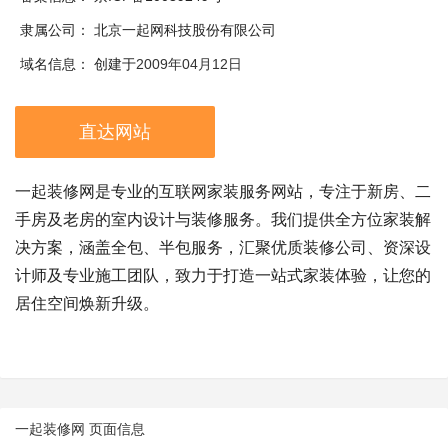
隶属公司：
北京一起网科技股份有限公司
域名信息：
创建于
2009年04月12日
直达网站
一起装修网是专业的互联网家装服务网站，专注于新房、二
手房及老房的室内设计与装修服务。我们提供全方位家装解
决方案，涵盖全包、半包服务，汇聚优质装修公司、资深设
计师及专业施工团队，致力于打造一站式家装体验，让您的
居住空间焕新升级。
一起装修网 页面信息