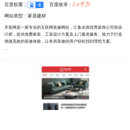
2.4千万
百度权重：
百度收录：
网站类型：家居建材
齐装网是一家专业的互联网装修网站，汇集全国优秀装饰公司和设
计师，提供免费家装、工装设计方案及上门量房服务。致力于打造
便捷高效的装修体验，让有房装修的用户轻松找到理想方案。
...