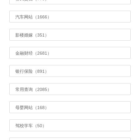
汽车网站（1666）
影楼婚嫁（351）
金融财经（2681）
银行保险（891）
常用查询（2085）
母婴网站（168）
驾校学车（50）