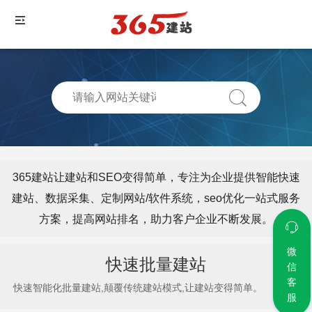
365建站让建站和SEO变得简单，专注为企业提供智能快速
建站、数据采集、定制网站/软件系统，seo优化一站式服务
方案，提高网站排名，助力客户企业不断发展。
微
快速批量建站
信
客
快速智能化批量建站,颠覆传统建站模式,让建站变得简单。
服