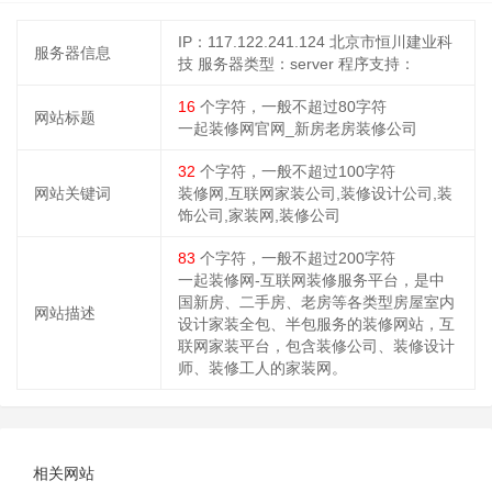
IP：117.122.241.124 北京市恒川建业科
服务器信息
技
服务器类型：server
程序支持：
16
个字符，一般不超过80字符
网站标题
一起装修网官网_新房老房装修公司
32
个字符，一般不超过100字符
网站关键词
装修网,互联网家装公司,装修设计公司,装
饰公司,家装网,装修公司
83
个字符，一般不超过200字符
一起装修网-互联网装修服务平台，是中
国新房、二手房、老房等各类型房屋室内
网站描述
设计家装全包、半包服务的装修网站，互
联网家装平台，包含装修公司、装修设计
师、装修工人的家装网。
相关网站