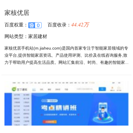
家核优居
44.42万
百度权重：
百度收录：
网站类型：家居建材
家核优居手机站(m.jiaheu.com)是国内首家专注于智能家居领域的专
业平台,提供智能家居资讯、产品使用评测、比价及在线咨询服务,致
力于帮助用户提高生活品质。网站汇集前沿、时尚、有趣的智能家...