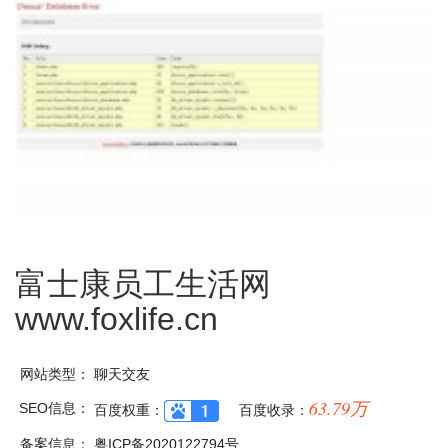
富士康员工生活网
www.foxlife.cn
网站类型：
聊天交友
63.79万
SEO信息：
百度权重：
百度收录：
备案信息：
粤ICP备2020122794号