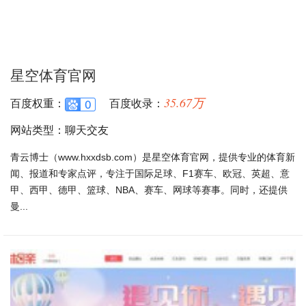
星空体育官网
35.67万
百度权重：
百度收录：
网站类型：聊天交友
青云博士（www.hxxdsb.com）是星空体育官网，提供专业的体育新
闻、报道和专家点评，专注于国际足球、F1赛车、欧冠、英超、意
甲、西甲、德甲、篮球、NBA、赛车、网球等赛事。同时，还提供
曼...