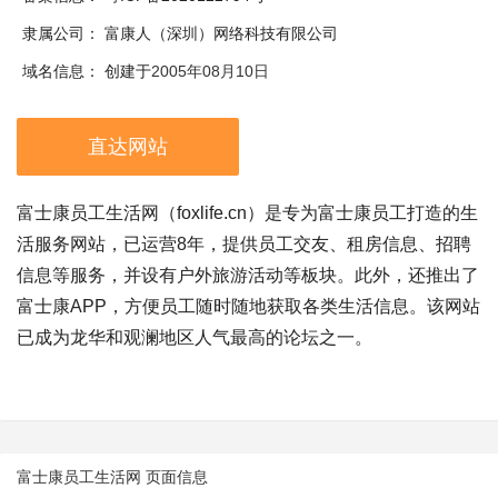
隶属公司：
富康人（深圳）网络科技有限公司
域名信息：
创建于
2005年08月10日
直达网站
富士康员工生活网（foxlife.cn）是专为富士康员工打造的生
活服务网站，已运营8年，提供员工交友、租房信息、招聘
信息等服务，并设有户外旅游活动等板块。此外，还推出了
富士康APP，方便员工随时随地获取各类生活信息。该网站
已成为龙华和观澜地区人气最高的论坛之一。
富士康员工生活网 页面信息