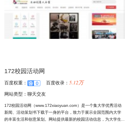
172校园活动网
5.12万
百度权重：
百度收录：
网站类型：聊天交友
172校园活动网（www.172xiaoyuan.com）是一个集大学优秀活动
新闻、活动策划书下载于一身的平台，致力于展示全国范围内大学
的丰富生活和创意策划。网站提供最新的校园活动信息，为大学生...