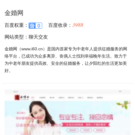
金婚网
3988
百度权重：
百度收录：
网站类型：聊天交友
金婚网（www.i60.cn）是国内首家专为中老年人提供征婚服务的网
络平台，已成功为众多离异、丧偶人士找到幸福晚年生活。致力于
为中老年朋友提供高效、安全的征婚服务，让夕阳红的生活更加美
好。