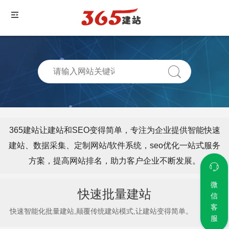
365建站让建站和SEO变得简单，专注为企业提供智能快速
建站、数据采集、定制网站/软件系统，seo优化一站式服务
方案，提高网站排名，助力客户企业不断发展。
微
快速批量建站
信
客
快速智能化批量建站,颠覆传统建站模式,让建站变得简单。
服