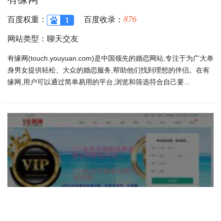
876
百度权重：
百度收录：
网站类型：聊天交友
有缘网(touch.youyuan.com)是中国领先的婚恋网站,专注于为广大单
身男女提供轻松、大众的婚恋服务,帮助他们找到理想的伴侣。在有
缘网,用户可以通过简单易用的平台,浏览和筛选符合自己要...