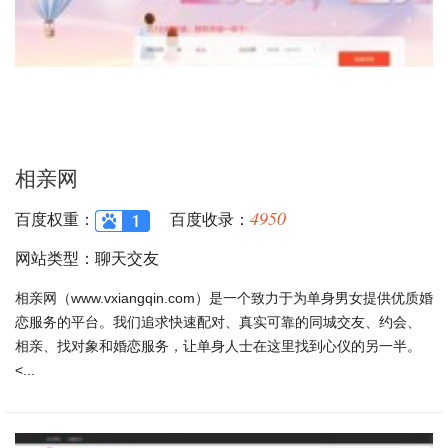
相亲网
4950
百度权重：
百度收录：
网站类型：聊天交友
相亲网（www.vxiangqin.com）是一个致力于为单身男女提供优质婚
恋服务的平台。我们追求快速配对、真实可靠的同城交友、约会、
相亲、找对象和婚恋服务，让单身人士在这里找到心仪的另一半。
<...