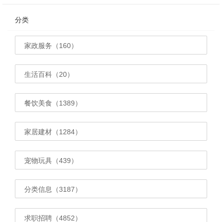
分类
家政服务（160）
生活百科（20）
餐饮美食（1389）
家居建材（1284）
宠物玩具（439）
分类信息（3187）
求职招聘（4852）