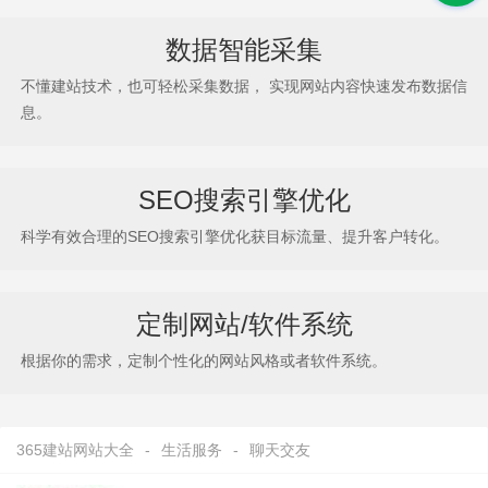
数据智能采集
不懂建站技术，也可轻松采集数据， 实现网站内容快速发布数据信
息。
SEO搜索引擎优化
科学有效合理的SEO搜索引擎优化获目标流量、提升客户转化。
定制网站/软件系统
根据你的需求，定制个性化的网站风格或者软件系统。
365建站网站大全
-
生活服务
-
聊天交友