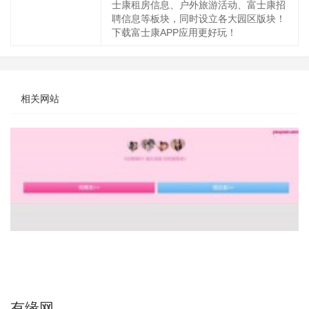
士康租房信息、户外旅游活动、富士康招
聘信息等板块，同时设立各大园区版块！
下载富士康APP应用更好玩！
相关网站
有缘网