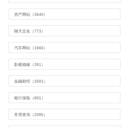
房产网站（3640）
聊天交友（773）
汽车网站（1666）
影楼婚嫁（351）
金融财经（2681）
银行保险（891）
常用查询（2085）