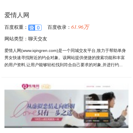
爱情人网
61.96万
百度权重：
百度收录：
网站类型：聊天交友
爱情人网(www.iqingren.com)是一个同城交友平台,致力于帮助单身
男女快速寻找附近的约会对象。该网站提供便捷的搜索功能和丰富
的用户资料,让用户能够轻松找到符合自己要求的对象,并进行约...