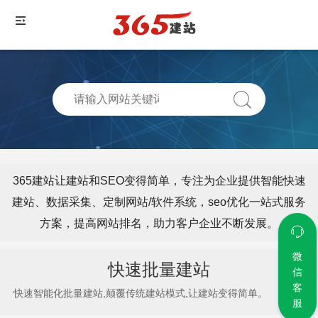
365建站让建站和SEO变得简单，专注为企业提供智能快速
建站、数据采集、定制网站/软件系统，seo优化一站式服务
方案，提高网站排名，助力客户企业不断发展。
微
快速批量建站
信
客
快速智能化批量建站,颠覆传统建站模式,让建站变得简单。
服