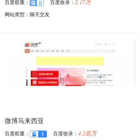
2.17万
百度权重：
百度收录：
网站类型：聊天交友
微博马来西亚
4.2百万
百度权重：
百度收录：