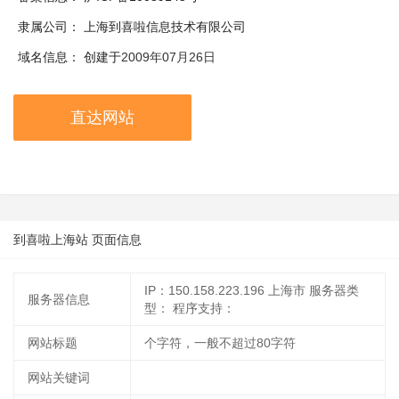
隶属公司：
上海到喜啦信息技术有限公司
域名信息：
创建于
2009年07月26日
直达网站
到喜啦上海站 页面信息
IP：150.158.223.196 上海市
服务器类
服务器信息
型：
程序支持：
网站标题
个字符，一般不超过80字符
网站关键词