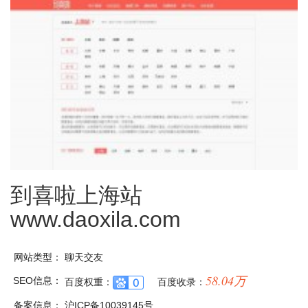
到喜啦上海站
www.daoxila.com
网站类型：
聊天交友
58.04万
SEO信息：
百度权重：
百度收录：
备案信息：
沪ICP备10039145号