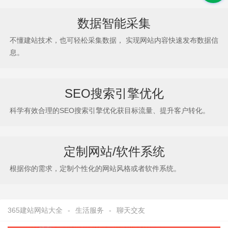
数据智能采集
不懂建站技术，也可轻松采集数据， 实现网站内容快速发布数据信
息。
SEO搜索引擎优化
科学有效合理的SEO搜索引擎优化获目标流量、提升客户转化。
定制网站/软件系统
根据你的需求，定制个性化的网站风格或者软件系统。
365建站网站大全
-
生活服务
-
聊天交友