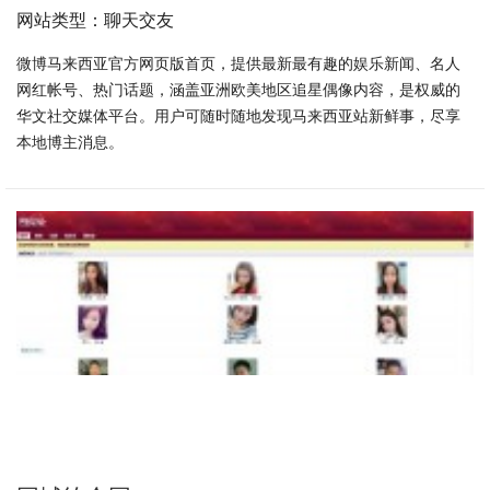
网站类型：聊天交友
微博马来西亚官方网页版首页，提供最新最有趣的娱乐新闻、名人
网红帐号、热门话题，涵盖亚洲欧美地区追星偶像内容，是权威的
华文社交媒体平台。用户可随时随地发现马来西亚站新鲜事，尽享
本地博主消息。