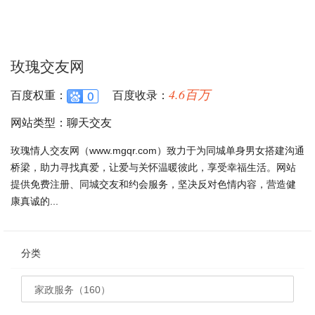
玫瑰交友网
4.6百万
百度权重：
百度收录：
网站类型：聊天交友
玫瑰情人交友网（www.mgqr.com）致力于为同城单身男女搭建沟通
桥梁，助力寻找真爱，让爱与关怀温暖彼此，享受幸福生活。网站
提供免费注册、同城交友和约会服务，坚决反对色情内容，营造健
康真诚的...
分类
家政服务（160）