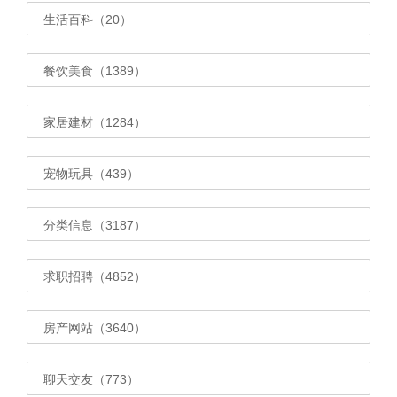
生活百科（20）
餐饮美食（1389）
家居建材（1284）
宠物玩具（439）
分类信息（3187）
求职招聘（4852）
房产网站（3640）
聊天交友（773）