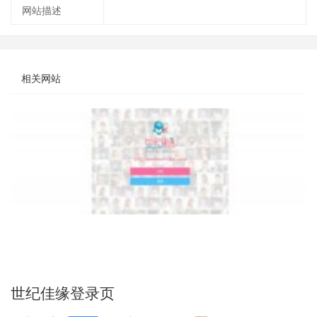
网站描述
相关网站
世纪佳缘登录页