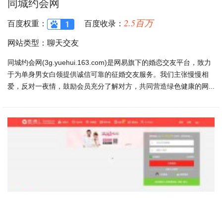
同城约会网
2.5百万
百度权重：
百度收录：
网站类型：聊天交友
同城约会网(3g.yuehui.163.com)是网易旗下的婚恋交友平台，致力
于为单身男女白领提供诚信可靠的征婚交友服务。我们主张慢慢相
爱，反对一夜情，鼓励会员充分了解对方，共同营造绿色健康的网...